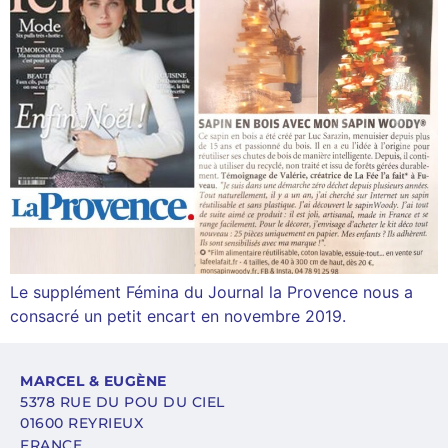
Le supplément Fémina du Journal la Provence nous a
consacré un petit encart en novembre 2019.
MARCEL & EUGÈNE
5378 RUE DU POU DU CIEL
01600 REYRIEUX
FRANCE