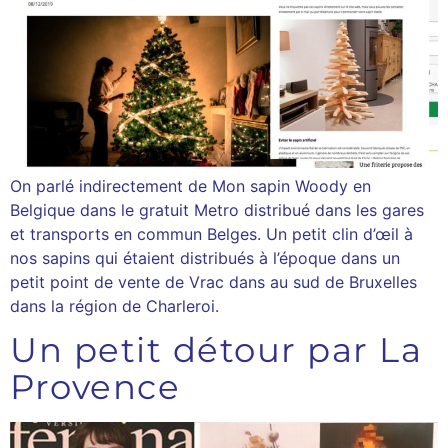
On parlé indirectement de Mon sapin Woody en
Belgique dans le gratuit Metro distribué dans les gares
et transports en commun Belges. Un petit clin d’œil à
nos sapins qui étaient distribués à l’époque dans un
petit point de vente de Vrac dans au sud de Bruxelles
dans la région de Charleroi.
Un petit détour par La
Provence